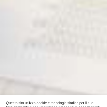
Questo sito utilizza cookie e tecnologie similari per il suo