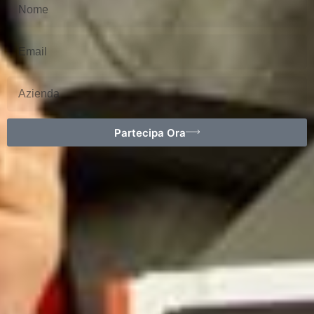
Partecipa Ora