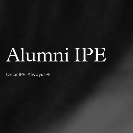
Alumni IPE
Once IPE. Always IPE