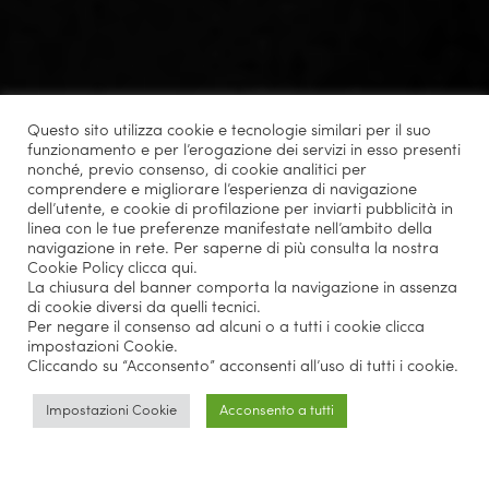
Questo sito utilizza cookie e tecnologie similari per il suo
funzionamento e per l’erogazione dei servizi in esso presenti
nonché, previo consenso, di cookie analitici per
comprendere e migliorare l’esperienza di navigazione
dell’utente, e cookie di profilazione per inviarti pubblicità in
linea con le tue preferenze manifestate nell’ambito della
navigazione in rete. Per saperne di più consulta la nostra
Cookie Policy
clicca qui
.
La chiusura del banner comporta la navigazione in assenza
di cookie diversi da quelli tecnici.
Per negare il consenso ad alcuni o a tutti i cookie clicca
impostazioni Cookie.
Cliccando su “Acconsento” acconsenti all’uso di tutti i cookie.
Chi siamo
Impostazioni Cookie
Acconsento a tutti
Eventi