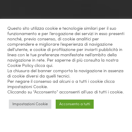
Questo sito utilizza cookie e tecnologie similari per il suo
funzionamento e per l’erogazione dei servizi in esso presenti
nonché, previo consenso, di cookie analitici per
comprendere e migliorare l’esperienza di navigazione
dell’utente, e cookie di profilazione per inviarti pubblicità in
linea con le tue preferenze manifestate nell’ambito della
navigazione in rete. Per saperne di più consulta la nostra
Cookie Policy
clicca qui
.
La chiusura del banner comporta la navigazione in assenza
di cookie diversi da quelli tecnici.
Per negare il consenso ad alcuni o a tutti i cookie clicca
impostazioni Cookie.
Cliccando su “Acconsento” acconsenti all’uso di tutti i cookie.
Impostazioni Cookie
Acconsento a tutti
Master