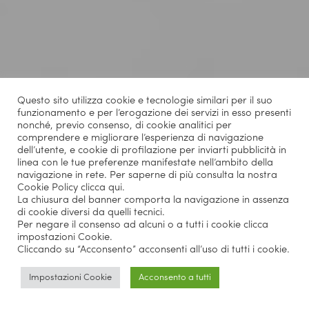
Questo sito utilizza cookie e tecnologie similari per il suo
funzionamento e per l’erogazione dei servizi in esso presenti
nonché, previo consenso, di cookie analitici per
comprendere e migliorare l’esperienza di navigazione
dell’utente, e cookie di profilazione per inviarti pubblicità in
linea con le tue preferenze manifestate nell’ambito della
navigazione in rete. Per saperne di più consulta la nostra
Cookie Policy
clicca qui
.
La chiusura del banner comporta la navigazione in assenza
di cookie diversi da quelli tecnici.
Per negare il consenso ad alcuni o a tutti i cookie clicca
impostazioni Cookie.
Cliccando su “Acconsento” acconsenti all’uso di tutti i cookie.
Impostazioni Cookie
Acconsento a tutti