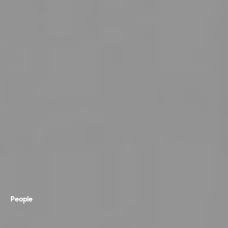
People