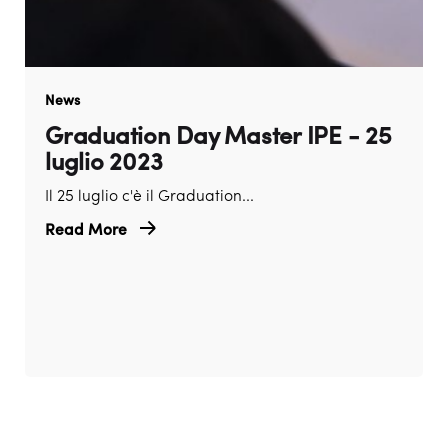
News
Graduation Day Master IPE - 25
luglio 2023
Il 25 luglio c'è il Graduation...
Read More