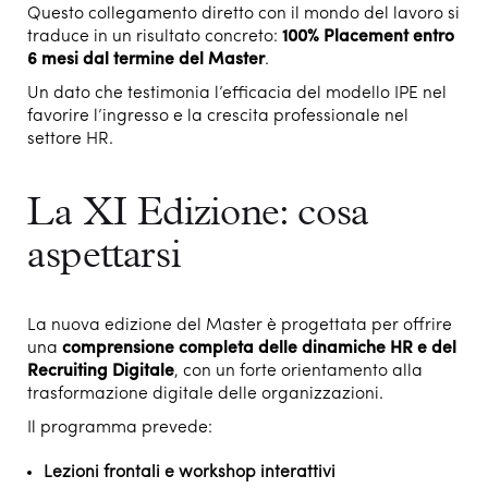
Questo collegamento diretto con il mondo del lavoro si
traduce in un risultato concreto:
100% Placement entro
6 mesi dal termine del Master
.
Un dato che testimonia l’efficacia del modello IPE nel
favorire l’ingresso e la crescita professionale nel
settore HR.
La XI Edizione: cosa
aspettarsi
La nuova edizione del Master è progettata per offrire
una
comprensione completa delle dinamiche HR e del
Recruiting Digitale
, con un forte orientamento alla
trasformazione digitale delle organizzazioni.
Il programma prevede:
Lezioni frontali e workshop interattivi