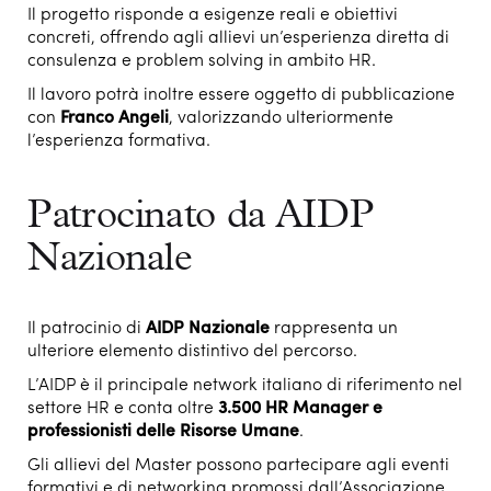
Il progetto risponde a esigenze reali e obiettivi
concreti, offrendo agli allievi un’esperienza diretta di
consulenza e problem solving in ambito HR.
Il lavoro potrà inoltre essere oggetto di pubblicazione
con
Franco Angeli
, valorizzando ulteriormente
l’esperienza formativa.
Patrocinato da AIDP
Nazionale
Il patrocinio di
AIDP Nazionale
rappresenta un
ulteriore elemento distintivo del percorso.
L’AIDP è il principale network italiano di riferimento nel
settore HR e conta oltre
3.500 HR Manager e
professionisti delle Risorse Umane
.
Gli allievi del Master possono partecipare agli eventi
formativi e di networking promossi dall’Associazione,