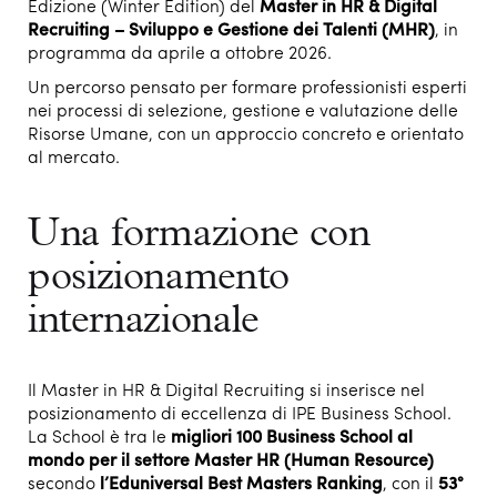
Edizione (Winter Edition) del
Master in HR & Digital
Recruiting – Sviluppo e Gestione dei Talenti (MHR)
, in
programma da aprile a ottobre 2026.
Un percorso pensato per formare professionisti esperti
nei processi di selezione, gestione e valutazione delle
Risorse Umane, con un approccio concreto e orientato
al mercato.
Una formazione con
posizionamento
internazionale
Il Master in HR & Digital Recruiting si inserisce nel
posizionamento di eccellenza di IPE Business School.
La School è tra le
migliori
100 Business School al
mondo per il settore Master HR (Human Resource)
secondo
l’Eduniversal Best Masters Ranking
, con il
53°