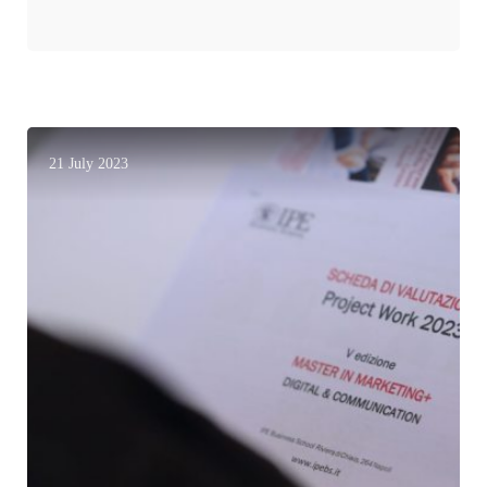
21 July 2023