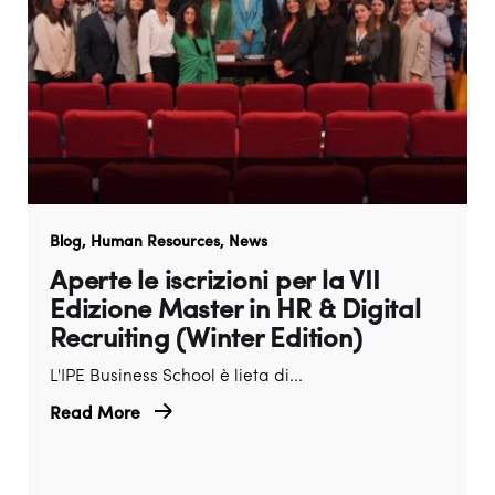
Blog
Human Resources
News
Aperte le iscrizioni per la VII
Edizione Master in HR & Digital
Recruiting (Winter Edition)
L'IPE Business School è lieta di...
Read More