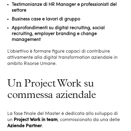
Testimonianze di HR Manager e professionisti del
settore
Business case e lavori di gruppo
Approfondimenti su digital recruiting, social
recruiting, employer branding e change
management
L’obiettivo è formare figure capaci di contribuire
attivamente alla digital transformation aziendale in
ambito Risorse Umane.
Un Project Work su
commessa aziendale
La fase finale del Master è dedicata allo sviluppo di
un
Project Work in team
, commissionato da una delle
Aziende Partner
.