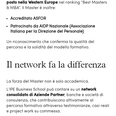
posto nella Western Europe
nel ranking “Best Masters
& MBA”. Il Master è inoltre:
Accreditato
ASFOR
Patrocinato da
AIDP Nazionale (Associazione
Italiana per la Direzione del Personale)
Un riconoscimento che conferma la qualità del
percorso e la solidità del modello formativo.
Il network fa la differenza
La forza del Master non è solo accademica.
L’IPE Business School può contare su un
network
consolidato di Aziende Partner
, banche e società di
consulenza, che contribuiscono attivamente al
percorso formativo attraverso testimonianze, casi reali
e project work su commessa.