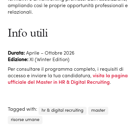
ampliando così le proprie opportunità professionali e
relazionali.
Info utili
Durata:
Aprile – Ottobre 2026
Edizione:
XI (Winter Edition)
Per consultare il programma completo, i requisiti di
accesso e inviare la tua candidatura,
visita la pagina
ufficiale del Master in HR & Digital Recruiting
.
Tagged with:
hr & digital recruiting
master
risorse umane