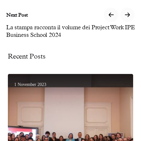
Next Post
La stampa racconta il volume dei Project Work IPE
Business School 2024
Recent Posts
1 November 2023