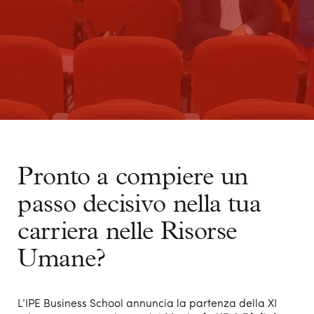
Pronto a compiere un
passo decisivo nella tua
carriera nelle Risorse
Umane?
L’IPE Business School annuncia la partenza della XI