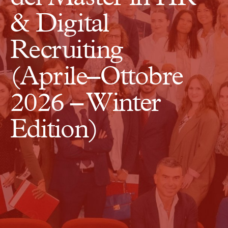
& Digital
Recruiting
(Aprile–Ottobre
2026 – Winter
Edition)