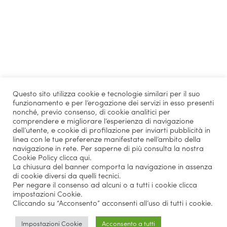
Questo sito utilizza cookie e tecnologie similari per il suo
funzionamento e per l’erogazione dei servizi in esso presenti
nonché, previo consenso, di cookie analitici per
comprendere e migliorare l’esperienza di navigazione
dell’utente, e cookie di profilazione per inviarti pubblicità in
linea con le tue preferenze manifestate nell’ambito della
navigazione in rete. Per saperne di più consulta la nostra
Cookie Policy
clicca qui
.
La chiusura del banner comporta la navigazione in assenza
di cookie diversi da quelli tecnici.
Per negare il consenso ad alcuni o a tutti i cookie clicca
impostazioni Cookie.
Cliccando su “Acconsento” acconsenti all’uso di tutti i cookie.
Impostazioni Cookie
Acconsento a tutti