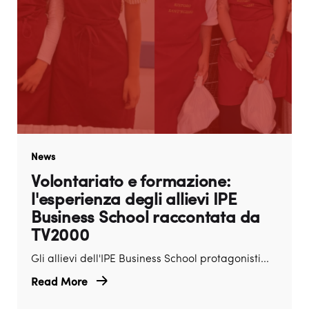
News
Volontariato e formazione:
l'esperienza degli allievi IPE
Business School raccontata da
TV2000
Gli allievi dell'IPE Business School protagonisti...
Read More