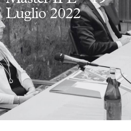
Luglio 2022