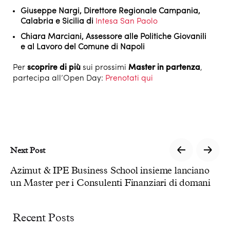
Giuseppe Nargi
, Direttore Regionale Campania,
Calabria e Sicilia di
Intesa San Paolo
Chiara Marciani
, Assessore alle Politiche Giovanili
e al Lavoro del Comune di Napoli
Per
scoprire di più
sui prossimi
Master in partenza
,
partecipa all’Open Day:
Prenotati qui
Next Post
Azimut & IPE Business School insieme lanciano
un Master per i Consulenti Finanziari di domani
Recent Posts