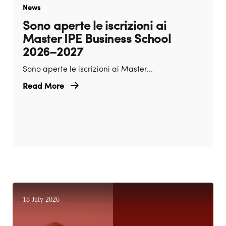
News
Sono aperte le iscrizioni ai
Master IPE Business School
2026–2027
Sono aperte le iscrizioni ai Master...
Read More
18 July 2026