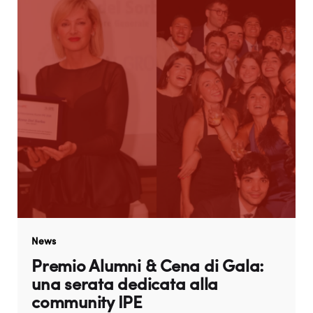
News
Premio Alumni & Cena di Gala:
una serata dedicata alla
community IPE