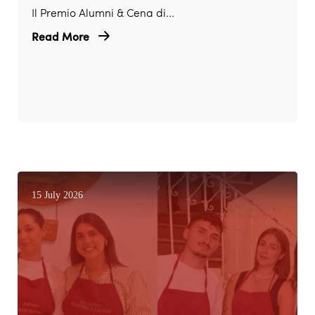
Il Premio Alumni & Cena di...
Read More
15 July 2026