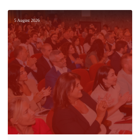
5 August 2026