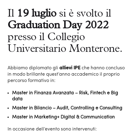
Il
19 luglio
si è svolto il
Graduation Day 2022
presso il Collegio
Universitario Monterone.
Abbiamo diplomato gli
allievi
IPE
che hanno concluso
in modo brillante quest’anno accademico il proprio
percorso formativo in:
Master in Finanza Avanzata
– Risk, Fintech e Big
data
Master in Bilancio – Audit, Controlling e Consulting
Master in Marketing+ Digital & Communication
In occasione dell’evento sono intervenuti: