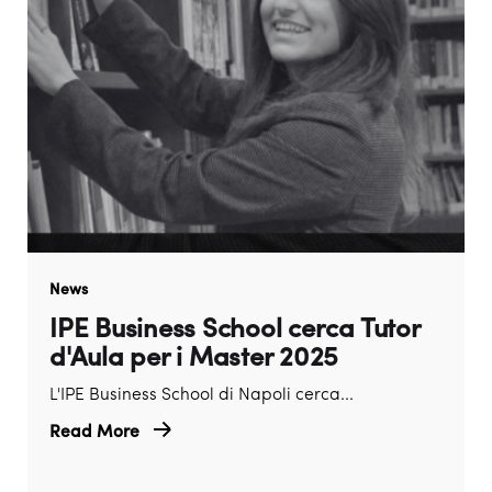
News
IPE Business School cerca Tutor
d'Aula per i Master 2025
L'IPE Business School di Napoli cerca...
Read More