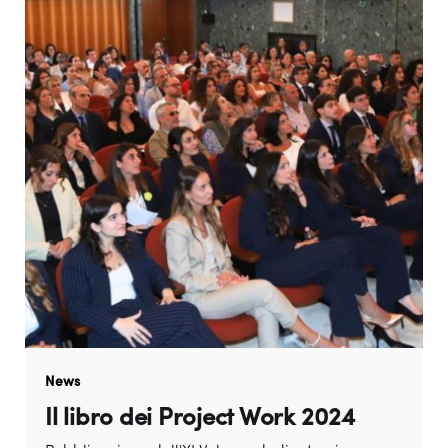
News
Il libro dei Project Work 2024