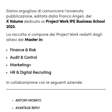
Siamo orgogliosi di comunicare l’avvenuta
pubblicazione, editata dalla Franco Angeli, del
X Volume
dedicato ai
Project Work IPE Business School
2023.
La raccolta si compone dei Project Work redatti dagli
allievi dei
Master in:
Finance & Risk
Audit & Control
Marketing+
HR & Digital Recruiting
In collaborazione con le seguenti aziende:
ANTONY MORATO
AVANTAGE REPLY