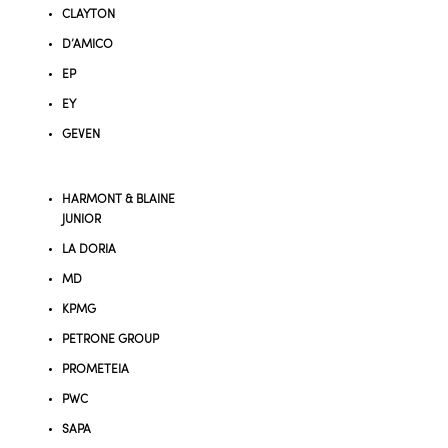
CLAYTON
D’AMICO
EP
EY
GEVEN
HARMONT & BLAINE
JUNIOR
LA DORIA
MD
KPMG
PETRONE GROUP
PROMETEIA
PWC
SAPA