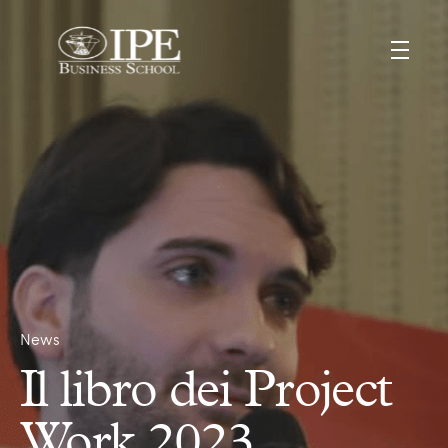
News
Il libro dei Project
Work 2023