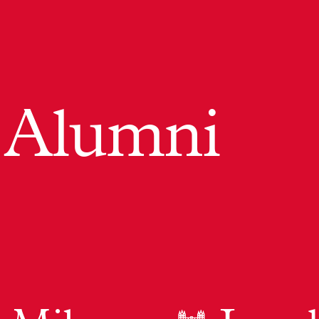
 Alumni