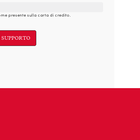
nome presente sulla carta di credito.