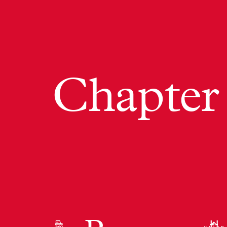
Chapter