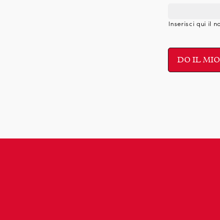
Inserisci qui il 