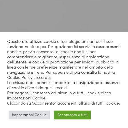
Questo sito utilizza cookie e tecnologie similari per il suo
funzionamento e per l’erogazione dei servizi in esso presenti
nonché, previo consenso, di cookie analitici per
comprendere e migliorare l’esperienza di navigazione
dell’utente, e cookie di profilazione per inviarti pubblicità in
linea con le tue preferenze manifestate nell’ambito della
navigazione in rete. Per saperne di più consulta la nostra
Cookie Policy
clicca qui
.
La chiusura del banner comporta la navigazione in assenza
di cookie diversi da quelli tecnici.
Per negare il consenso ad alcuni o a tutti i cookie clicca
impostazioni Cookie.
Cliccando su “Acconsento” acconsenti all’uso di tutti i cookie.
Impostazioni Cookie
Acconsento a tutti