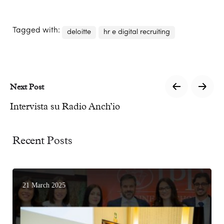
Tagged with:
deloitte
hr e digital recruiting
Next Post
Intervista su Radio Anch’io
Recent Posts
21 March 2025