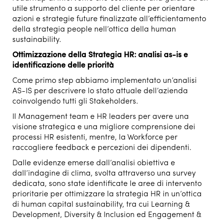
utile strumento a supporto del cliente per orientare
azioni e strategie future finalizzate all’efficientamento
della strategia people nell’ottica della human
sustainability.
Ottimizzazione della Strategia HR: analisi as-is e
identificazione delle priorità
Come primo step abbiamo implementato un’analisi
AS-IS per descrivere lo stato attuale dell’azienda
coinvolgendo tutti gli Stakeholders.
Il Management team e HR leaders per avere una
visione strategica e una migliore comprensione dei
processi HR esistenti, mentre, la Workforce per
raccogliere feedback e percezioni dei dipendenti.
Dalle evidenze emerse dall’analisi obiettiva e
dall’indagine di clima, svolta attraverso una survey
dedicata, sono state identificate le aree di intervento
prioritarie per ottimizzare la strategia HR in un’ottica
di human capital sustainability, tra cui Learning &
Development, Diversity & Inclusion ed Engagement &