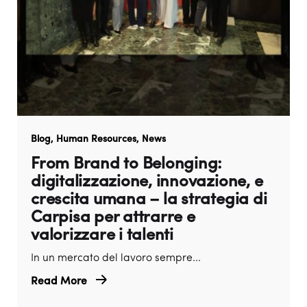
Blog
Human Resources
News
From Brand to Belonging:
digitalizzazione, innovazione, e
crescita umana – la strategia di
Carpisa per attrarre e
valorizzare i talenti
In un mercato del lavoro sempre...
Read More