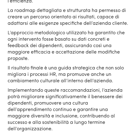
l’efficienza.
La roadmap dettagliata e strutturata ha permesso di
creare un percorso orientato ai risultati, capace di
adattarsi alle esigenze specifiche dell’azienda cliente.
L’approccio metodologico utilizzato ha garantito che
ogni intervento fosse basato su dati concreti e
feedback dei dipendenti, assicurando così una
maggiore efficacia e accettazione delle modifiche
proposte.
Il risultato finale è una guida strategica che non solo
migliora i processi HR, ma promuove anche un
cambiamento culturale all’interno dell’azienda.
Implementando queste raccomandazioni, l’azienda
potrà migliorare significativamente il benessere dei
dipendenti, promuovere una cultura
dell’apprendimento continuo e garantire una
maggiore diversità e inclusione, contribuendo al
successo e alla sostenibilità a lungo termine
dell’organizzazione.