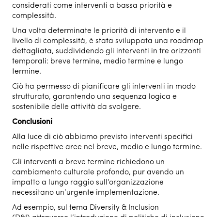
considerati come interventi a bassa priorità e
complessità.
Una volta determinate le priorità di intervento e il
livello di complessità, è stata sviluppata una roadmap
dettagliata, suddividendo gli interventi in tre orizzonti
temporali: breve termine, medio termine e lungo
termine.
Ciò ha permesso di pianificare gli interventi in modo
strutturato, garantendo una sequenza logica e
sostenibile delle attività da svolgere.
Conclusioni
Alla luce di ciò abbiamo previsto interventi specifici
nelle rispettive aree nel breve, medio e lungo termine.
Gli interventi a breve termine richiedono un
cambiamento culturale profondo, pur avendo un
impatto a lungo raggio sull’organizzazione
necessitano un’urgente implementazione.
Ad esempio, sul tema Diversity & Inclusion