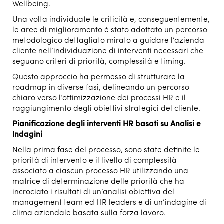
Wellbeing.
Una volta individuate le criticità e, conseguentemente,
le aree di miglioramento è stato adottato un percorso
metodologico dettagliato mirato a guidare l’azienda
cliente nell’individuazione di interventi necessari che
seguano criteri di priorità, complessità e timing.
Questo approccio ha permesso di strutturare la
roadmap in diverse fasi, delineando un percorso
chiaro verso l’ottimizzazione dei processi HR e il
raggiungimento degli obiettivi strategici del cliente.
Pianificazione degli interventi HR basati su Analisi e
Indagini
Nella prima fase del processo, sono state definite le
priorità di intervento e il livello di complessità
associato a ciascun processo HR utilizzando una
matrice di determinazione delle priorità che ha
incrociato i risultati di un’analisi obiettiva del
management team ed HR leaders e di un’indagine di
clima aziendale basata sulla forza lavoro.