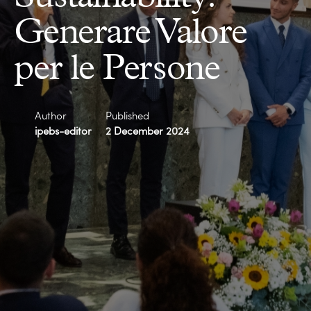
Generare Valore
per le Persone
Author
Published
ipebs-editor
2 December 2024