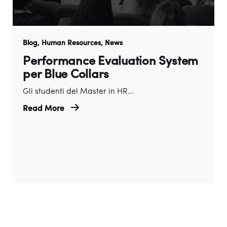
Blog
Human Resources
News
Performance Evaluation System
per Blue Collars
Gli studenti del Master in HR...
Read More