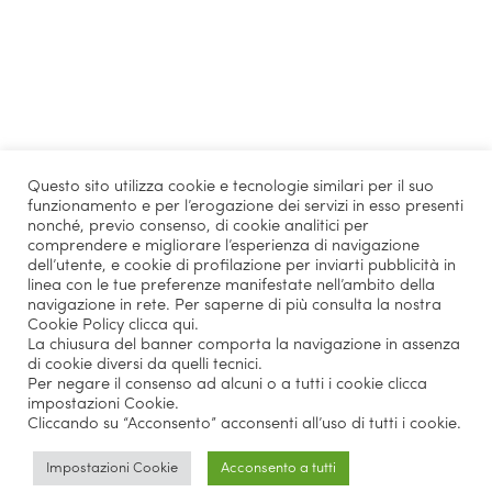
Questo sito utilizza cookie e tecnologie similari per il suo
funzionamento e per l’erogazione dei servizi in esso presenti
nonché, previo consenso, di cookie analitici per
comprendere e migliorare l’esperienza di navigazione
dell’utente, e cookie di profilazione per inviarti pubblicità in
linea con le tue preferenze manifestate nell’ambito della
navigazione in rete. Per saperne di più consulta la nostra
Cookie Policy
clicca qui
.
La chiusura del banner comporta la navigazione in assenza
di cookie diversi da quelli tecnici.
Per negare il consenso ad alcuni o a tutti i cookie clicca
impostazioni Cookie.
Cliccando su “Acconsento” acconsenti all’uso di tutti i cookie.
Impostazioni Cookie
Acconsento a tutti