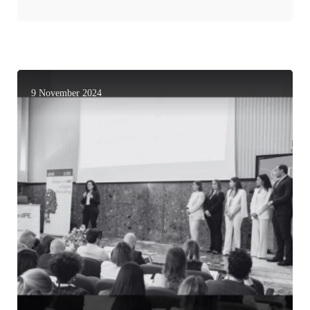
9 November 2024