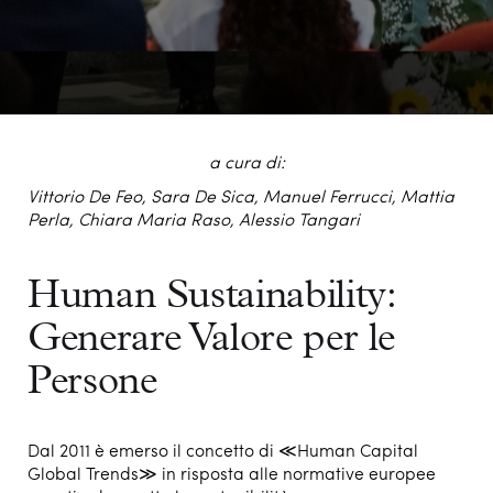
a cura di:
Vittorio De Feo, Sara De Sica, Manuel Ferrucci, Mattia
Perla, Chiara Maria Raso, Alessio Tangari
Human Sustainability:
Generare Valore per le
Persone
Dal 2011 è emerso il concetto di ≪Human Capital
Global Trends≫ in risposta alle normative europee