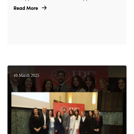
Read More
10 March 2025