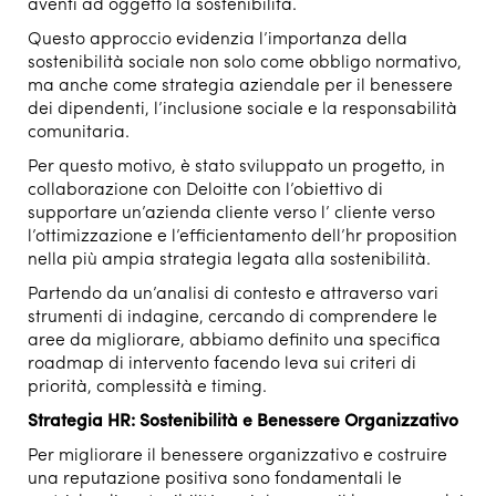
aventi ad oggetto la sostenibilità.
Questo approccio evidenzia l’importanza della
sostenibilità sociale non solo come obbligo normativo,
ma anche come strategia aziendale per il benessere
dei dipendenti, l’inclusione sociale e la responsabilità
comunitaria.
Per questo motivo, è stato sviluppato un progetto, in
collaborazione con Deloitte con l’obiettivo di
supportare un’azienda cliente verso l’ cliente verso
l’ottimizzazione e l’efficientamento dell’hr proposition
nella più ampia strategia legata alla sostenibilità.
Partendo da un’analisi di contesto e attraverso vari
strumenti di indagine, cercando di comprendere le
aree da migliorare, abbiamo definito una specifica
roadmap di intervento facendo leva sui criteri di
priorità, complessità e timing.
Strategia HR: Sostenibilità e Benessere Organizzativo
Per migliorare il benessere organizzativo e costruire
una reputazione positiva sono fondamentali le