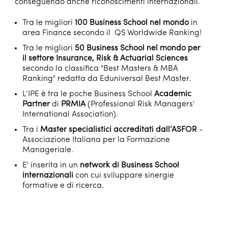
conseguendo anche riconoscimenti internazionali.
Tra le migliori
100 Business School nel mondo
in
area Finance secondo il QS Worldwide Ranking!
Tra le migliori
50 Business School nel mondo per
il settore Insurance, Risk & Actuarial Sciences
secondo la classifica "Best Masters & MBA
Ranking" redatta da Eduniversal Best Master.
L’IPE è tra le poche Business School
Academic
Partner
di
PRMIA
(Professional Risk Managers'
International Association).
Tra i
Master specialistici accreditati dall’ASFOR
-
Associazione Italiana per la Formazione
Manageriale.
E' inserita in un
network di Business School
internazionali
con cui sviluppare sinergie
formative e di ricerca.