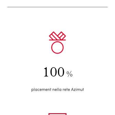
100
%
placement nella rete Azimut