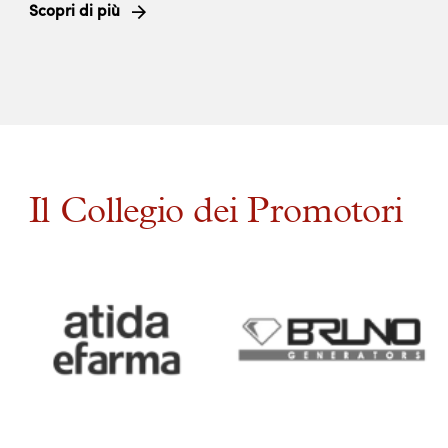
Scopri di più
Il Collegio dei Promotori