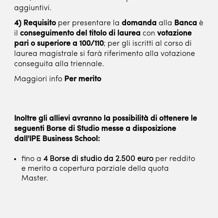
aggiuntivi.
4)
Requisito
per presentare la
domanda
alla
Banca
è
il
conseguimento del titolo di laurea
con
votazione
pari o superiore a 100/110
; per gli iscritti al corso di
laurea magistrale si farà riferimento alla votazione
conseguita alla triennale.
Maggiori info
Per merito
Inoltre gli allievi avranno la possibilità di ottenere le
seguenti Borse di Studio messe a disposizione
dall'IPE Business School:
fino a
4 Borse di studio da 2.500 euro
per reddito
e merito a copertura parziale della quota
Master.