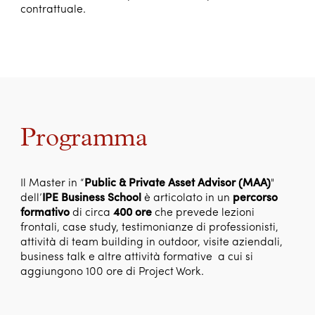
contrattuale.
Programma
Il Master in “
Public & Private Asset Advisor (MAA)
"
dell’
IPE Business School
è articolato in un
percorso
formativo
di circa
400 ore
che prevede lezioni
frontali, case study, testimonianze di professionisti,
attività di team building in outdoor, visite aziendali,
business talk e altre attività formative a cui si
aggiungono 100 ore di Project Work.