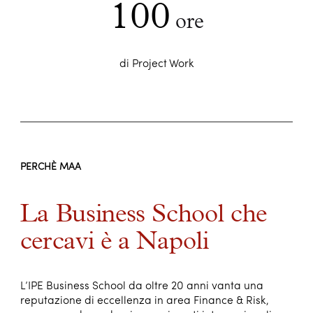
100
ore
di Project Work
PERCHÈ MAA
La Business School che
cercavi è a Napoli
L’IPE Business School da oltre 20 anni vanta una
reputazione di eccellenza in area Finance & Risk,