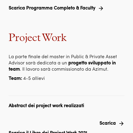
Scarica Programma Completo & Faculty
Project Work
La parte finale del master in Public & Private Asset
Advisor sarà dedicata a un
progetto sviluppato in
team
. Il lavoro sarà commissionato da Azimut.
Team:
4-5 allievi
Abstract dei project work realizzati
Scarica