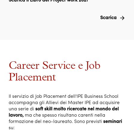
Scarica il Libro dei Project Work 2021
Scarica
Career Service e Job
Placement
Il servizio di Job Placement dell'IPE Business School
accompagna gli Allievi dei Master IPE ad acquisire
una serie di
soft skill molto ricercate nel mondo del
lavoro,
ma che spesso risultano carenti nella
formazione del neo-laureato.
Sono previsti
seminari
su: