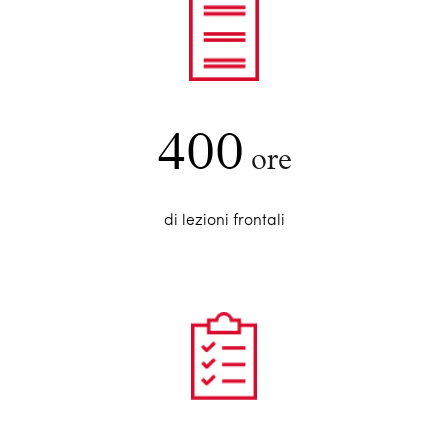
400
ore
di lezioni frontali