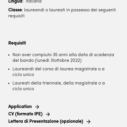
Lingua
: italiana
Classe
: laureandi o laureati in possesso dei seguenti
requisiti
Requisiti
Non aver compiuto 35 anni alla data di scadenza
del bando (lunedì 31ottobre 2022)
Laureandi del corso di laurea magistrale o a
ciclo unico
Laureati della triennale, della magistrale o a
ciclo unico
Application
CV (formato IPE)
Lettera di Presentazione (opzionale)