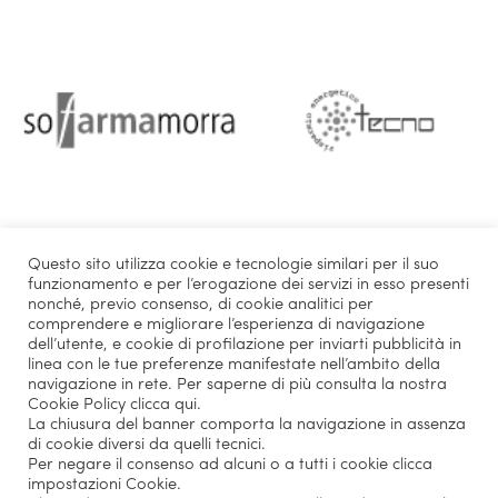
Questo sito utilizza cookie e tecnologie similari per il suo
funzionamento e per l’erogazione dei servizi in esso presenti
nonché, previo consenso, di cookie analitici per
comprendere e migliorare l’esperienza di navigazione
dell’utente, e cookie di profilazione per inviarti pubblicità in
linea con le tue preferenze manifestate nell’ambito della
navigazione in rete. Per saperne di più consulta la nostra
Cookie Policy
clicca qui
.
La chiusura del banner comporta la navigazione in assenza
di cookie diversi da quelli tecnici.
Diventa partner
Per negare il consenso ad alcuni o a tutti i cookie clicca
impostazioni Cookie.