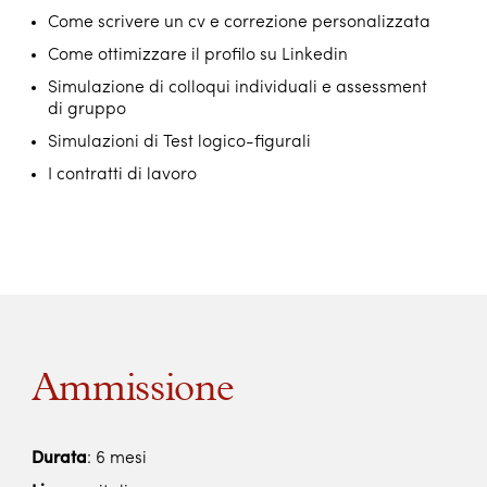
Come scrivere un cv e correzione personalizzata
Come ottimizzare il profilo su Linkedin
Simulazione di colloqui individuali e assessment
di gruppo
Simulazioni di Test logico-figurali
I contratti di lavoro
Ammissione
Durata
: 6 mesi