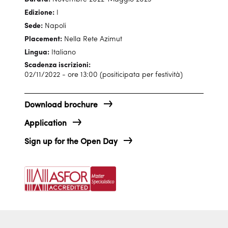
Edizione:
I
Sede:
Napoli
Placement:
Nella Rete Azimut
Lingua:
Italiano
Scadenza iscrizioni:
02/11/2022 - ore 13:00 (positicipata per festività)
Download brochure
Application
Sign up for the Open Day