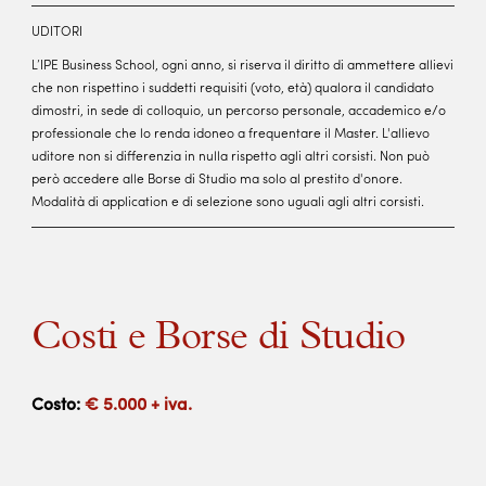
UDITORI
L’IPE Business School, ogni anno, si riserva il diritto di ammettere allievi
che non rispettino i suddetti requisiti (voto, età) qualora il candidato
dimostri, in sede di colloquio, un percorso personale, accademico e/o
professionale che lo renda idoneo a frequentare il Master. L'allievo
uditore non si differenzia in nulla rispetto agli altri corsisti. Non può
però accedere alle Borse di Studio ma solo al prestito d'onore.
Modalità di application e di selezione sono uguali agli altri corsisti.
Costi e Borse di Studio
Costo:
€
5.000 + iva.