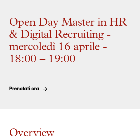
Open Day Master in HR
& Digital Recruiting -
mercoledì 16 aprile -
18:00 – 19:00
Prenotati ora
Overview