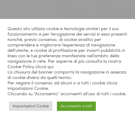
Questo sito utilizza cookie e tecnologie similari per il suo
funzionamento e per l’erogazione dei servizi in esso presenti
nonché, previo consenso, di cookie analitici per
comprendere e migliorare l’esperienza di navigazione
dell’utente, e cookie di profilazione per inviarti pubblicità in
linea con le tue preferenze manifestate nell’ambito della
navigazione in rete. Per saperne di più consulta la nostra
Cookie Policy
clicca qui
.
La chiusura del banner comporta la navigazione in assenza
di cookie diversi da quelli tecnici.
Per negare il consenso ad alcuni o a tutti i cookie clicca
impostazioni Cookie.
Cliccando su “Acconsento” acconsenti all’uso di tutti i cookie.
Impostazioni Cookie
Acconsento a tutti