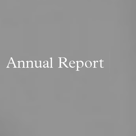
|
Annual Report