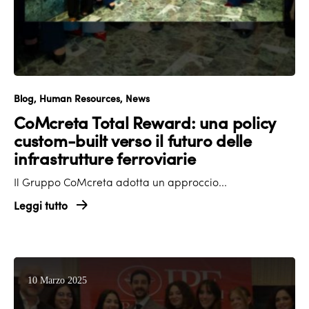
Blog
Human Resources
News
CoMcreta Total Reward: una policy
custom-built verso il futuro delle
infrastrutture ferroviarie
Il Gruppo CoMcreta adotta un approccio...
Leggi tutto
10 Marzo 2025