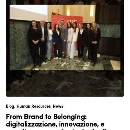
Blog
Human Resources
News
From Brand to Belonging:
digitalizzazione, innovazione, e