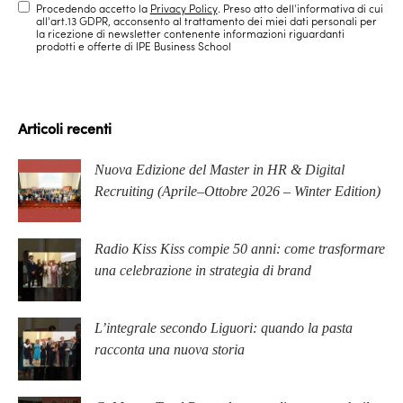
Procedendo accetto la
Privacy Policy
. Preso atto dell'informativa di cui
all'art.13 GDPR, acconsento al trattamento dei miei dati personali per
la ricezione di newsletter contenente informazioni riguardanti
prodotti e offerte di IPE Business School
Articoli recenti
Nuova Edizione del Master in HR & Digital
Recruiting (Aprile–Ottobre 2026 – Winter Edition)
Radio Kiss Kiss compie 50 anni: come trasformare
una celebrazione in strategia di brand
L’integrale secondo Liguori: quando la pasta
racconta una nuova storia