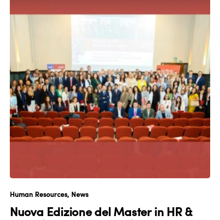
Human Resources
News
Nuova Edizione del Master in HR &