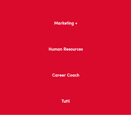
Marketing +
Human Resources
Career Coach
Tutti