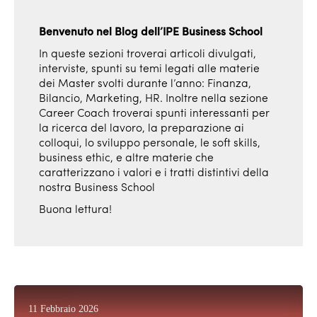
Benvenuto nel Blog dell’IPE Business School
In queste sezioni troverai articoli divulgati,
interviste, spunti su temi legati alle materie
dei Master svolti durante l’anno: Finanza,
Bilancio, Marketing, HR. Inoltre nella sezione
Career Coach troverai spunti interessanti per
la ricerca del lavoro, la preparazione ai
colloqui, lo sviluppo personale, le soft skills,
business ethic, e altre materie che
caratterizzano i valori e i tratti distintivi della
nostra Business School
Buona lettura!
11 Febbraio 2026