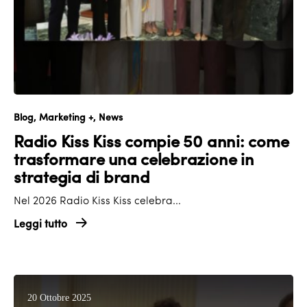
Blog
Marketing +
News
Radio Kiss Kiss compie 50 anni: come
trasformare una celebrazione in
strategia di brand
Nel 2026 Radio Kiss Kiss celebra...
Leggi tutto
20 Ottobre 2025