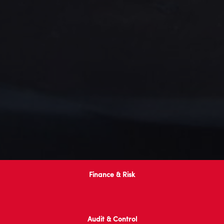
Finance & Risk
Audit & Control