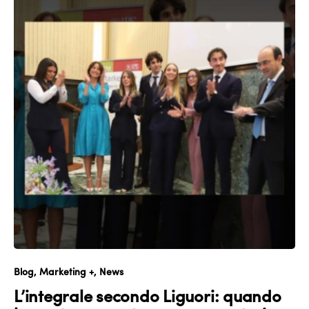
Blog
Marketing +
News
L’integrale secondo Liguori: quando