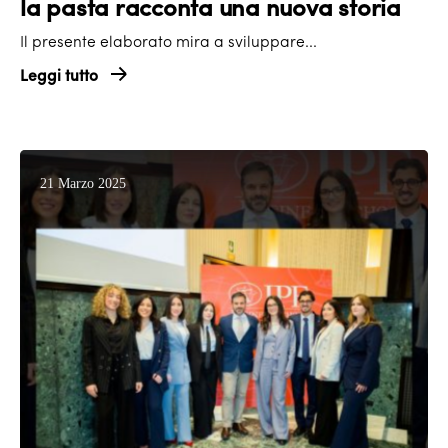
la pasta racconta una nuova storia
Il presente elaborato mira a sviluppare...
Leggi tutto
21 Marzo 2025