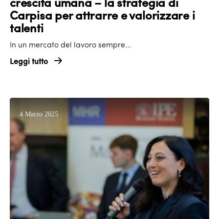
crescita umana – la strategia di
Carpisa per attrarre e valorizzare i
talenti
In un mercato del lavoro sempre...
Leggi tutto
4 Marzo 2025