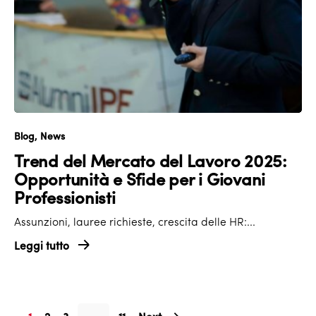
Blog
News
Trend del Mercato del Lavoro 2025:
Opportunità e Sfide per i Giovani
Professionisti
Assunzioni, lauree richieste, crescita delle HR:...
Leggi tutto