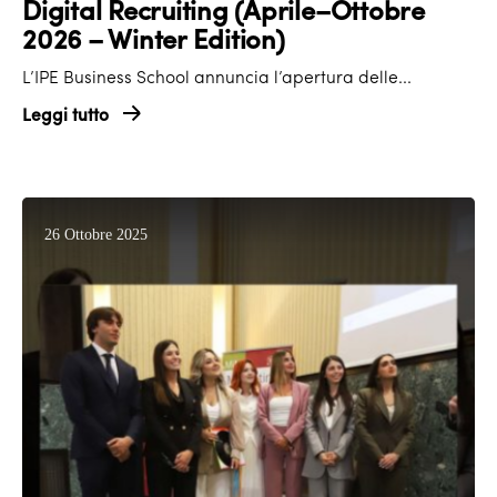
Digital Recruiting (Aprile–Ottobre
2026 – Winter Edition)
L’IPE Business School annuncia l’apertura delle...
Leggi tutto
26 Ottobre 2025