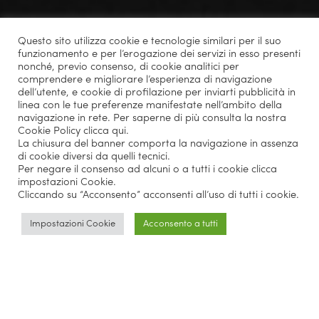
Questo sito utilizza cookie e tecnologie similari per il suo
funzionamento e per l’erogazione dei servizi in esso presenti
nonché, previo consenso, di cookie analitici per
comprendere e migliorare l’esperienza di navigazione
dell’utente, e cookie di profilazione per inviarti pubblicità in
linea con le tue preferenze manifestate nell’ambito della
navigazione in rete. Per saperne di più consulta la nostra
Cookie Policy
clicca qui
.
La chiusura del banner comporta la navigazione in assenza
di cookie diversi da quelli tecnici.
Per negare il consenso ad alcuni o a tutti i cookie clicca
impostazioni Cookie.
Cliccando su “Acconsento” acconsenti all’uso di tutti i cookie.
Impostazioni Cookie
Acconsento a tutti