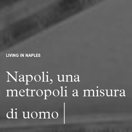
LIVING IN NAPLES
Napoli, una
|
metro