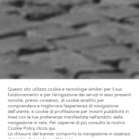
Questo sito utilizza cookie e tecnologie similari per il suo
funzionamento e per l’erogazione dei servizi in esso presenti
nonché, previo consenso, di cookie analitici per
comprendere e migliorare l’esperienza di navigazione
dell’utente, e cookie di profilazione per inviarti pubblicità in
linea con le tue preferenze manifestate nell’ambito della
navigazione in rete. Per saperne di più consulta la nostra
Cookie Policy
clicca qui
.
La chiusura del banner comporta la navigazione in assenza