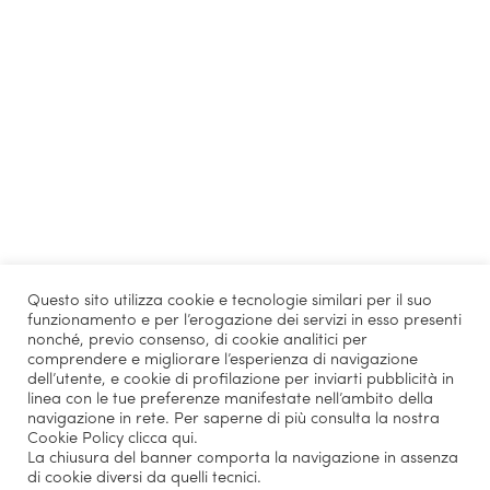
Questo sito utilizza cookie e tecnologie similari per il suo
funzionamento e per l’erogazione dei servizi in esso presenti
nonché, previo consenso, di cookie analitici per
comprendere e migliorare l’esperienza di navigazione
dell’utente, e cookie di profilazione per inviarti pubblicità in
linea con le tue preferenze manifestate nell’ambito della
navigazione in rete. Per saperne di più consulta la nostra
Cookie Policy
clicca qui
.
La chiusura del banner comporta la navigazione in assenza
di cookie diversi da quelli tecnici.