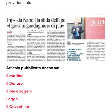
previdenziale.
Articolo pubblicato anche su:
Il Mattino
Il Denaro
Il Messaggero
Leggo
Il Gazzettino