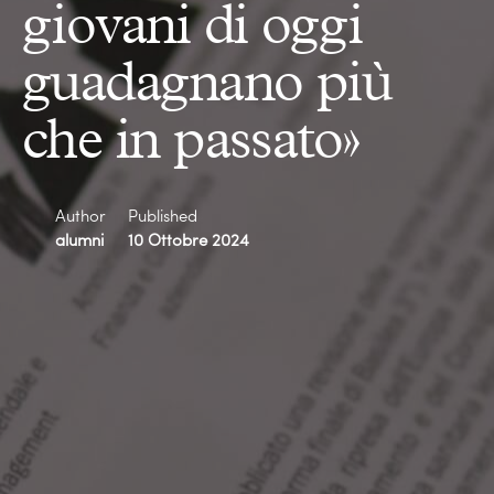
giovani di oggi
guadagnano più
che in passato»
Author
Published
alumni
10 Ottobre 2024