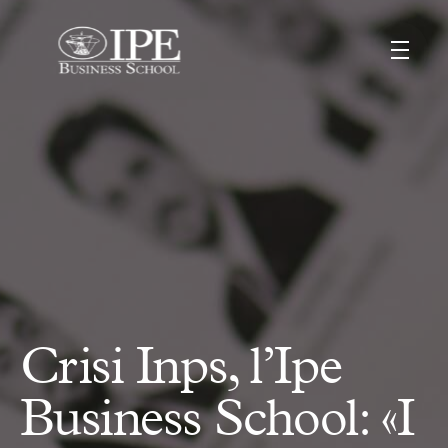
Crisi Inps, l’Ipe
Business School: «I