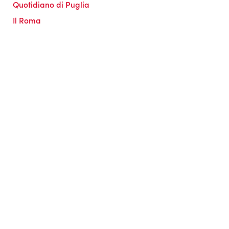
Quotidiano di Puglia
Il Roma