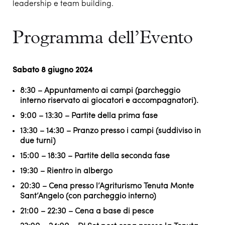
leadership e team building.
Programma dell’Evento
Sabato 8 giugno 2024
8:30 – Appuntamento ai campi (parcheggio
interno riservato ai giocatori e accompagnatori).
9:00 – 13:30 – Partite della prima fase
13:30 – 14:30 – Pranzo presso i campi (suddiviso in
due turni)
15:00 – 18:30 – Partite della seconda fase
19:30 – Rientro in albergo
20:30 – Cena presso l’Agriturismo Tenuta Monte
Sant’Angelo (con parcheggio interno)
21:00 – 22:30 – Cena a base di pesce