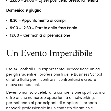
23:00 – 24:00 – DJ Set post cena presso la Tenuta
Domenica 9 giugno
8:30 – Appuntamento ai campi
9:00 – 12:30 – Partite della fase finale
13:00 – Cerimonia di premiazione
Un Evento Imperdibile
L’MBA Football Cup rappresenta un’occasione unica
per gli studenti e i professionisti delle Business School
di tutta Italia per incontrarsi, confrontarsi e creare
nuove connessioni.
L’evento non solo celebra la competizione sportiva, ma
offre anche numerose opportunità di networking,
permettendo ai partecipanti di ampliare il proprio
network professionale in un contesto dinamico e