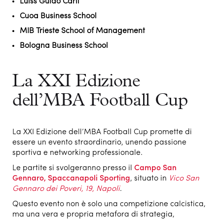
Luiss Guido Carli
Cuoa Business School
MIB Trieste School of Management
Bologna Business School
La XXI Edizione
dell’MBA Football Cup
La XXI Edizione dell’MBA Football Cup promette di
essere un evento straordinario, unendo passione
sportiva e networking professionale.
Le partite si svolgeranno presso il
Campo San
Gennaro, Spaccanapoli Sporting
, situato in
Vico San
Gennaro dei Poveri, 19, Napoli
.
Questo evento non è solo una competizione calcistica,
ma una vera e propria metafora di strategia,