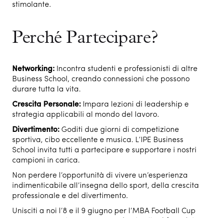
stimolante.
Perché Partecipare?
Networking:
Incontra studenti e professionisti di altre
Business School, creando connessioni che possono
durare tutta la vita.
Crescita Personale:
Impara lezioni di leadership e
strategia applicabili al mondo del lavoro.
Divertimento:
Goditi due giorni di competizione
sportiva, cibo eccellente e musica. L’IPE Business
School invita tutti a partecipare e supportare i nostri
campioni in carica.
Non perdere l’opportunità di vivere un’esperienza
indimenticabile all’insegna dello sport, della crescita
professionale e del divertimento.
Unisciti a noi l’8 e il 9 giugno per l’MBA Football Cup