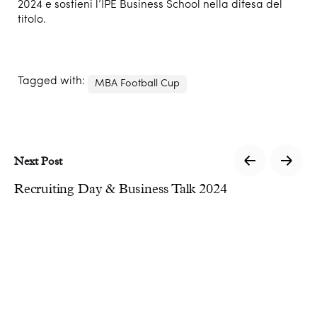
2024 e sostieni l’IPE Business School nella difesa del
titolo.
Tagged with:
MBA Football Cup
Next Post
Recruiting Day & Business Talk 2024