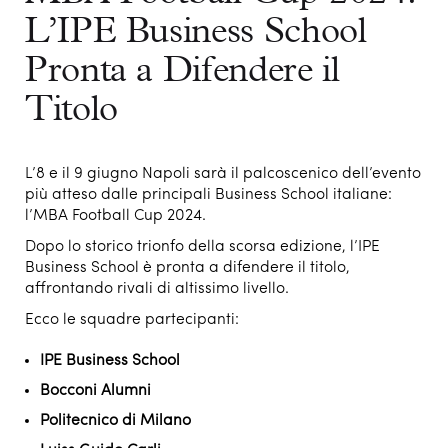
L’IPE Business School
Pronta a Difendere il
Titolo
L’8 e il 9 giugno Napoli sarà il palcoscenico dell’evento
più atteso dalle principali Business School italiane:
l’MBA Football Cup 2024.
Dopo lo storico trionfo della scorsa edizione, l’IPE
Business School è pronta a difendere il titolo,
affrontando rivali di altissimo livello.
Ecco le squadre partecipanti:
IPE Business School
Bocconi Alumni
Politecnico di Milano