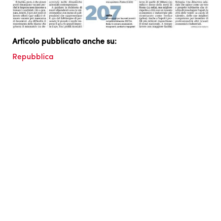
Articolo pubblicato anche su:
Repubblica