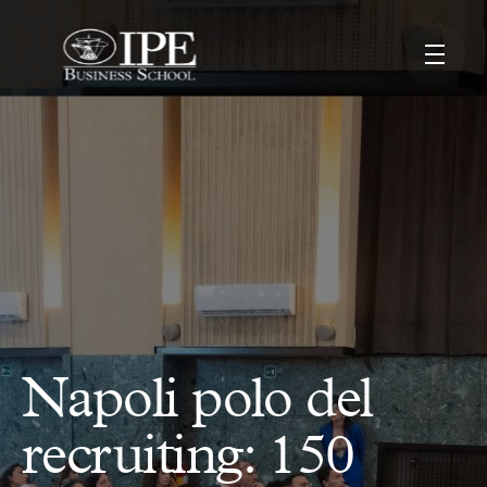
Napoli polo del
recruiting: 150