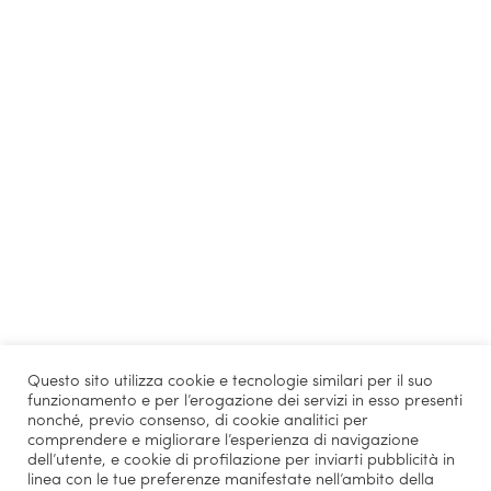
Questo sito utilizza cookie e tecnologie similari per il suo
funzionamento e per l’erogazione dei servizi in esso presenti
nonché, previo consenso, di cookie analitici per
comprendere e migliorare l’esperienza di navigazione
dell’utente, e cookie di profilazione per inviarti pubblicità in
linea con le tue preferenze manifestate nell’ambito della