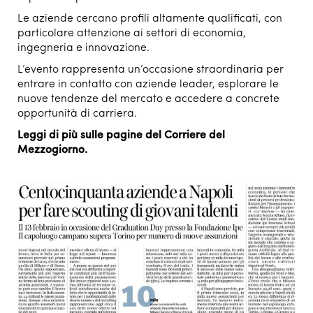
Le aziende cercano profili altamente qualificati, con
particolare attenzione ai settori di economia,
ingegneria e innovazione.
L’evento rappresenta un’occasione straordinaria per
entrare in contatto con aziende leader, esplorare le
nuove tendenze del mercato e accedere a concrete
opportunità di carriera.
Leggi di più sulle pagine del Corriere del
Mezzogiorno.