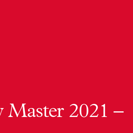
 Master 2021 –