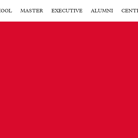
HOOL
MASTER
EXECUTIVE
ALUMNI
CENT