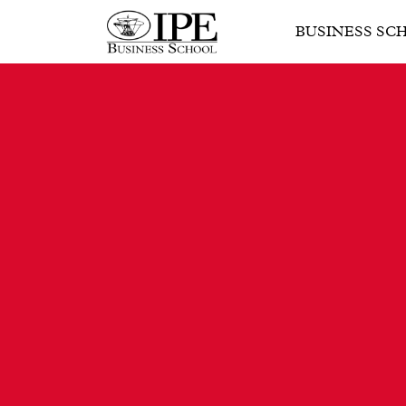
BUSINESS SC