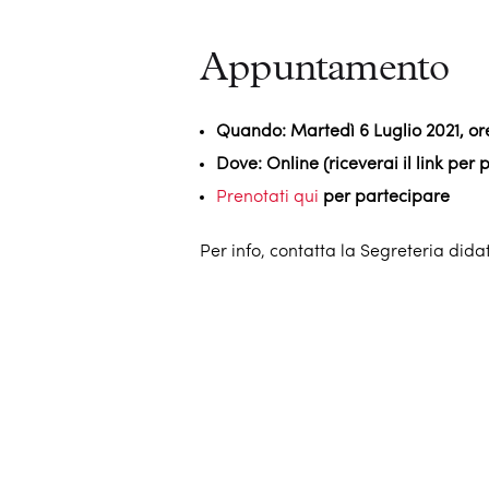
Appuntamento
Quando: Martedì 6 Luglio 2021, or
Dove: Online (riceverai il link per
Prenotati qui
per partecipare
Per info, contatta la Segreteria dida