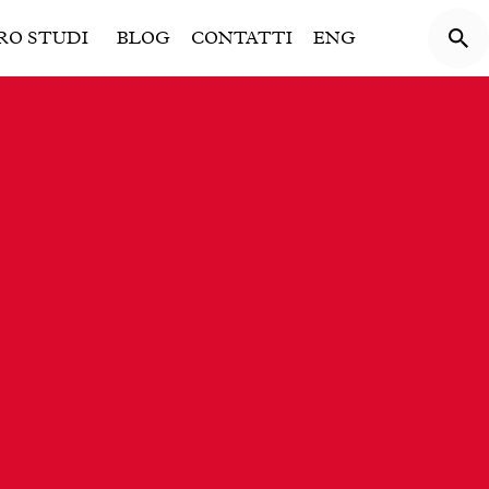
RO STUDI
BLOG
CONTATTI
ENG