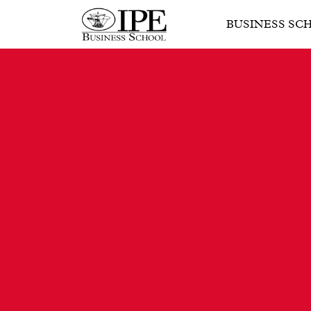
BUSINESS SC