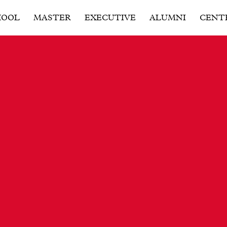
HOOL
MASTER
EXECUTIVE
ALUMNI
CENT