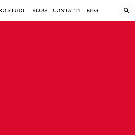
RO STUDI
BLOG
CONTATTI
ENG