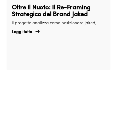
Oltre il Nuoto: Il Re-Framing
Strategico del Brand Jaked
Il progetto analizza come posizionare Jaked,...
Leggi tutto