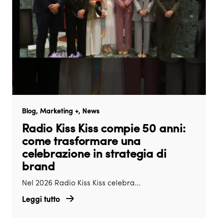
Blog
Marketing +
News
Radio Kiss Kiss compie 50 anni:
come trasformare una
celebrazione in strategia di
brand
Nel 2026 Radio Kiss Kiss celebra...
Leggi tutto