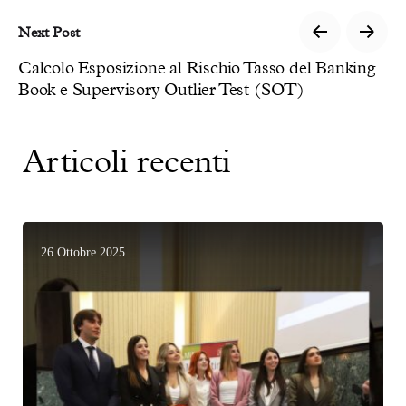
Next Post
Calcolo Esposizione al Rischio Tasso del Banking
Book e Supervisory Outlier Test (SOT)
Articoli recenti
26 Ottobre 2025