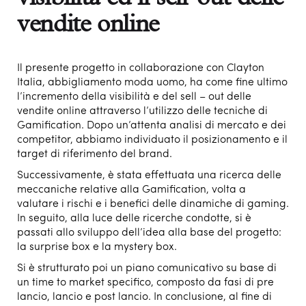
vendite online
Il presente progetto in collaborazione con Clayton
Italia, abbigliamento moda uomo, ha come fine ultimo
l’incremento della visibilità e del sell – out delle
vendite online attraverso l’utilizzo delle tecniche di
Gamification. Dopo un’attenta analisi di mercato e dei
competitor, abbiamo individuato il posizionamento e il
target di riferimento del brand.
Successivamente, è stata effettuata una ricerca delle
meccaniche relative alla Gamification, volta a
valutare i rischi e i benefici delle dinamiche di gaming.
In seguito, alla luce delle ricerche condotte, si è
passati allo sviluppo dell’idea alla base del progetto:
la surprise box e la mystery box.
Si è strutturato poi un piano comunicativo su base di
un time to market specifico, composto da fasi di pre
lancio, lancio e post lancio. In conclusione, al fine di