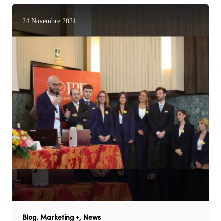
24 Novembre 2024
Blog
Marketing +
News