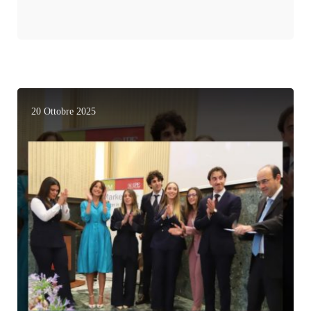
20 Ottobre 2025