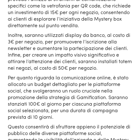
specifici come la vetrofania per QR code, che richiede
un investimento di 15€ per ogni negozio, consentendo
ai clienti di esplorare l’iniziativa della Mystery box
direttamente sul punto vendita.
Inoltre, saranno utilizzati display da banco, al costo di
3€ per negozio, per promuovere l’iscrizione alla
newsletter e aumentare la partecipazione dei clienti.
Infine, per creare un impatto visivo significativo e
attirare l’attenzione dei clienti, saranno installati totem
nei negozi, al costo di 50€ per negozio.
Per quanto riguarda la comunicazione online, è stato
allocato un budget dettagliato per le piattaforme
social, che svolgeranno un ruolo cruciale nella
promozione della strategia di Gamification. Saranno
stanziati 100€ al giorno per ciascuna piattaforma
social selezionata, per una durata di campagna
prevista di 10 giorni.
Questo consentirà di sfruttare appieno il potenziale di
pubblico delle diverse piattaforme social,