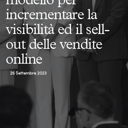
incrementare la
visibilità ed il sell-
out delle vendite
online
26 Settembre 2023