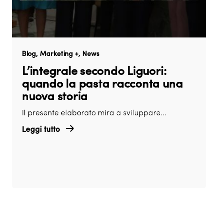
Blog
Marketing +
News
L’integrale secondo Liguori:
quando la pasta racconta una
nuova storia
Il presente elaborato mira a sviluppare...
Leggi tutto