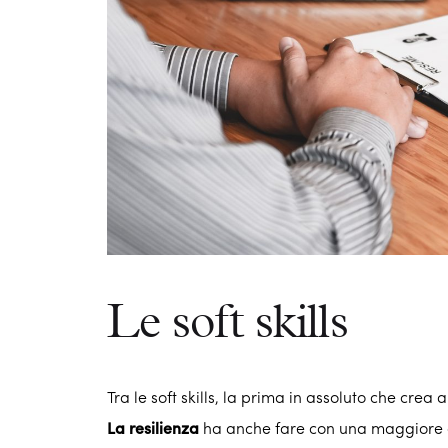
Le soft skills
Tra le soft skills, la prima in assoluto che crea
La resilienza
ha anche fare con una maggiore c