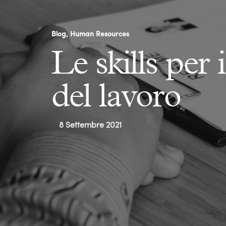
Blog
Human Resources
Le skills per
del lavoro
8 Settembre 2021