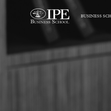
BUSINESS SC