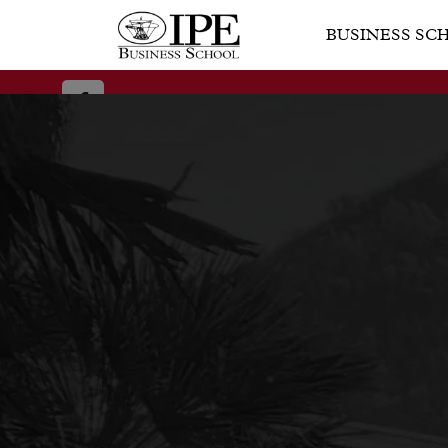
BUSINESS SC