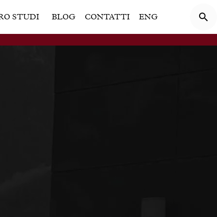
RO STUDI
BLOG
CONTATTI
ENG