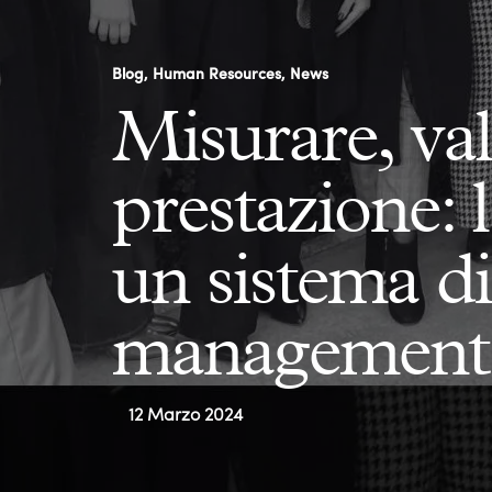
Blog
Human Resources
News
Misurare, val
prestazione: 
un sistema d
management 
12 Marzo 2024