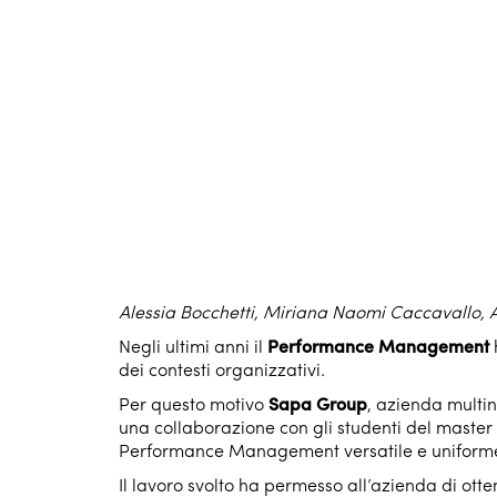
Alessia Bocchetti, Miriana Naomi Caccavallo, 
Negli ultimi anni il
Performance Management
dei contesti organizzativi.
Per questo motivo
Sapa Group
, azienda multin
una collaborazione con gli studenti del master i
Performance Management versatile e uniform
Il lavoro svolto ha permesso all’azienda di ot