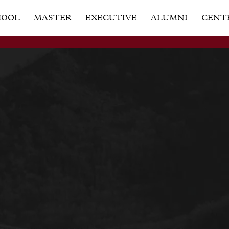
HOOL
MASTER
EXECUTIVE
ALUMNI
CENT