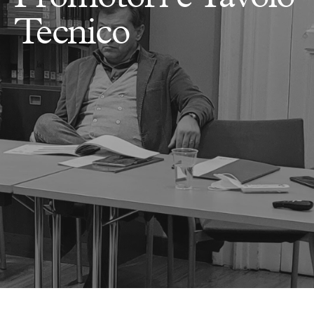
Tecnico