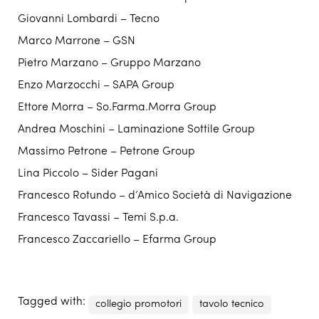
Giovanni Lombardi – Tecno
Marco Marrone – GSN
Pietro Marzano – Gruppo Marzano
Enzo Marzocchi – SAPA Group
Ettore Morra – So.Farma.Morra Group
Andrea Moschini – Laminazione Sottile Group
Massimo Petrone – Petrone Group
Lina Piccolo – Sider Pagani
Francesco Rotundo – d’Amico Società di Navigazione
Francesco Tavassi – Temi S.p.a.
Francesco Zaccariello – Efarma Group
Tagged with:
collegio promotori
tavolo tecnico