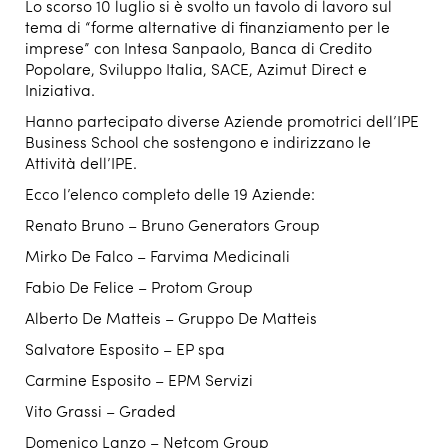
Lo scorso 10 luglio si è svolto un tavolo di lavoro sul
tema di “forme alternative di finanziamento per le
imprese” con Intesa Sanpaolo, Banca di Credito
Popolare, Sviluppo Italia, SACE, Azimut Direct e
Iniziativa.
Hanno partecipato diverse Aziende promotrici dell’IPE
Business School che sostengono e indirizzano le
Attività dell’IPE.
Ecco l’elenco completo delle 19 Aziende:
Renato Bruno – Bruno Generators Group
Mirko De Falco – Farvima Medicinali
Fabio De Felice – Protom Group
Alberto De Matteis – Gruppo De Matteis
Salvatore Esposito – EP spa
Carmine Esposito – EPM Servizi
Vito Grassi – Graded
Domenico Lanzo – Netcom Group