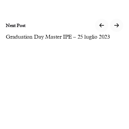
Next Post
Graduation Day Master IPE – 25 luglio 2023