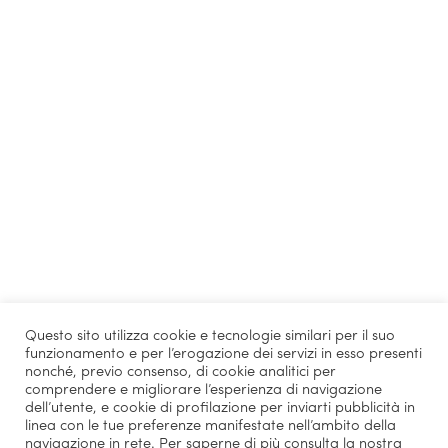
Questo sito utilizza cookie e tecnologie similari per il suo
funzionamento e per l’erogazione dei servizi in esso presenti
nonché, previo consenso, di cookie analitici per
comprendere e migliorare l’esperienza di navigazione
dell’utente, e cookie di profilazione per inviarti pubblicità in
linea con le tue preferenze manifestate nell’ambito della
navigazione in rete. Per saperne di più consulta la nostra