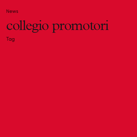
News
collegio promotori
Tag