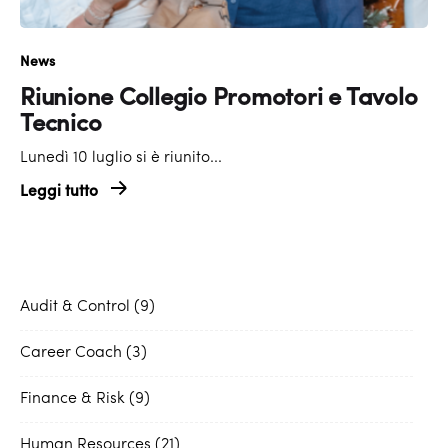
News
Riunione Collegio Promotori e Tavolo
Tecnico
Lunedì 10 luglio si è riunito...
Leggi tutto
Audit & Control
9
Career Coach
3
Finance & Risk
9
Human Resources
21