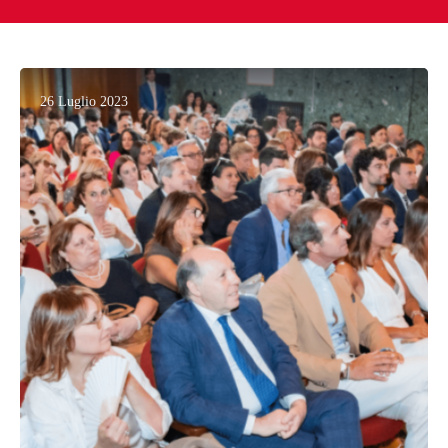
26 Luglio 2023