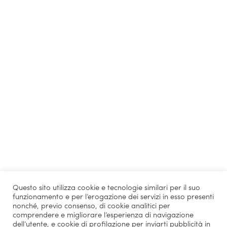
Questo sito utilizza cookie e tecnologie similari per il suo
funzionamento e per l’erogazione dei servizi in esso presenti
nonché, previo consenso, di cookie analitici per
comprendere e migliorare l’esperienza di navigazione
dell’utente, e cookie di profilazione per inviarti pubblicità in