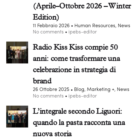
(Aprile–Ottobre 2026 – Winter
Edition)
11 Febbraio 2026
Human Resources, News
No comments
ipebs-editor
Radio Kiss Kiss compie 50
anni: come trasformare una
celebrazione in strategia di
brand
26 Ottobre 2025
Blog, Marketing +, News
No comments
ipebs-editor
L’integrale secondo Liguori:
quando la pasta racconta una
nuova storia