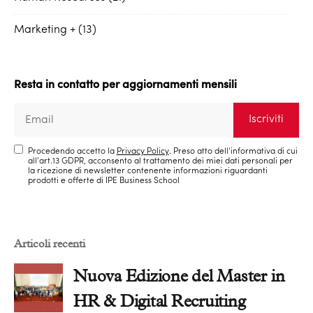
Marketing +
13
Resta in contatto per aggiornamenti mensili
Procedendo accetto la
Privacy Policy
. Preso atto dell'informativa di cui
all'art.13 GDPR, acconsento al trattamento dei miei dati personali per
la ricezione di newsletter contenente informazioni riguardanti
prodotti e offerte di IPE Business School
Articoli recenti
Nuova Edizione del Master in
HR & Digital Recruiting