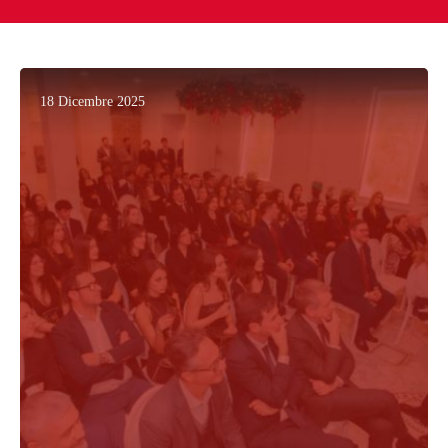
18 Dicembre 2025