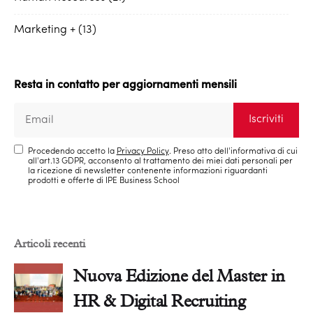
Marketing +
13
Resta in contatto per aggiornamenti mensili
Procedendo accetto la
Privacy Policy
. Preso atto dell'informativa di cui
all'art.13 GDPR, acconsento al trattamento dei miei dati personali per
la ricezione di newsletter contenente informazioni riguardanti
prodotti e offerte di IPE Business School
Articoli recenti
Nuova Edizione del Master in
HR & Digital Recruiting