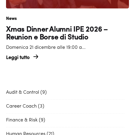
News
Xmas Dinner Alumni IPE 2026 –
Reunion e Borse di Studio
Domenica 21 dicembre alle 19:00 a...
Leggi tutto
Audit & Control
9
Career Coach
3
Finance & Risk
9
Human Resources
21