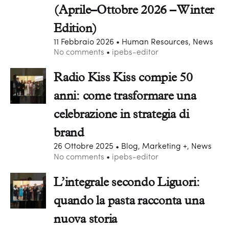
(Aprile–Ottobre 2026 – Winter
Edition)
11 Febbraio 2026
Human Resources, News
No comments
ipebs-editor
Radio Kiss Kiss compie 50
anni: come trasformare una
celebrazione in strategia di
brand
26 Ottobre 2025
Blog, Marketing +, News
No comments
ipebs-editor
L’integrale secondo Liguori:
quando la pasta racconta una
nuova storia