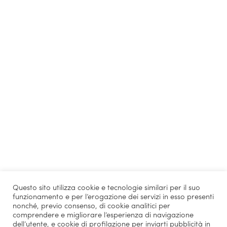
Questo sito utilizza cookie e tecnologie similari per il suo
funzionamento e per l’erogazione dei servizi in esso presenti
nonché, previo consenso, di cookie analitici per
comprendere e migliorare l’esperienza di navigazione
dell’utente, e cookie di profilazione per inviarti pubblicità in