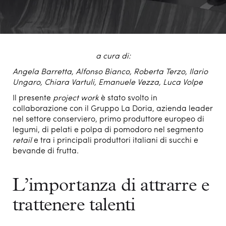
a cura di:
Angela Barretta, Alfonso Bianco, Roberta Terzo, Ilario
Ungaro, Chiara Vartuli, Emanuele Vezza, Luca Volpe
Il presente
project work
è stato svolto in
collaborazione con il Gruppo La Doria, azienda leader
nel settore conserviero, primo produttore europeo di
legumi, di pelati e polpa di pomodoro nel segmento
retail
e tra i principali produttori italiani di succhi e
bevande di frutta.
L’importanza di attrarre e
trattenere talenti