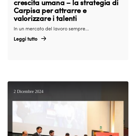
crescita umana – la strategia di
Carpisa per attrarre e
valorizzare i talenti
In un mercato del lavoro sempre...
Leggi tutto
2 Dicembre 2024