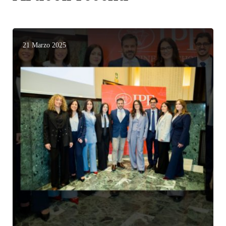
21 Marzo 2025