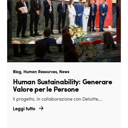
Blog
Human Resources
News
Human Sustainability: Generare
Valore per le Persone
Il progetto, in collaborazione con Deloitte,...
Leggi tutto