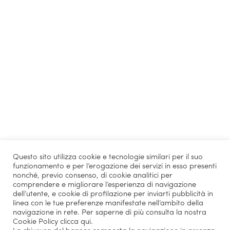
Questo sito utilizza cookie e tecnologie similari per il suo
funzionamento e per l’erogazione dei servizi in esso presenti
nonché, previo consenso, di cookie analitici per
comprendere e migliorare l’esperienza di navigazione
dell’utente, e cookie di profilazione per inviarti pubblicità in
linea con le tue preferenze manifestate nell’ambito della
navigazione in rete. Per saperne di più consulta la nostra
Cookie Policy
clicca qui
.