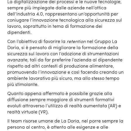
La digitalizzazione dei processi e le nuove tecnologie,
sempre più impiegate dalle aziende nell’ottica
dell’industria 4.0, rappresentano un’opportunità per
coniugare l’innovazione tecnologica alla sicurezza sul
lavoro, soprattutto in tema di formazione dei
dipendenti.
Con l’obiettivo di favorire la
retention
nel Gruppo La
Doria, si è pensato di migliorare la formazione della
sicurezza sul lavoro con l’adozione di strumentazioni
avanzate, tali da far preferire l’azienda al dipendente
rispetto ad altri contesti di produzione alimentare,
promuovendo l’innovazione e così facendo creando un
ambiente lavorativo più sicuro, ma allo stesso tempo
più stimolante.
Quanto appena affermato è possibile grazie alla
diffusione sempre maggiore di strumenti formativi
evoluti attraverso l’utilizzo di realtà aumentata (AR) e
realtà virtuale (VR).
Il team risorse umane de La Doria, nel porre sempre la
persona al centro, è attento alle esigenze e alle