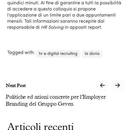
quindici minuti. Al fine di garantire a tutti la possibilità
di accedere a questo colloquio si propone
l’applicazione di un limite pari a due appuntamenti
mensili. Tali informazioni saranno recepite dal
responsabile di
HR Solving
in appositi report.
Tagged with:
hr e digital recruiting
la doria
Next Post
Politiche ed azioni concrete per l’Employer
Branding del Gruppo Geven
Articoli recenti