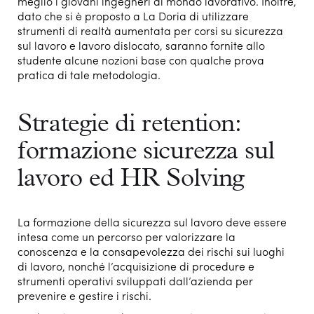
meglio i giovani ingegneri al mondo lavorativo. Inoltre,
dato che si è proposto a La Doria di utilizzare
strumenti di realtà aumentata per corsi su sicurezza
sul lavoro e lavoro dislocato, saranno fornite allo
studente alcune nozioni base con qualche prova
pratica di tale metodologia.
Strategie di retention:
formazione sicurezza sul
lavoro ed HR Solving
La formazione della sicurezza sul lavoro deve essere
intesa come un percorso per valorizzare la
conoscenza e la consapevolezza dei rischi sui luoghi
di lavoro, nonché l’acquisizione di procedure e
strumenti operativi sviluppati dall’azienda per
prevenire e gestire i rischi.