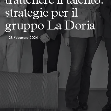
strategie per il
gruppo La Doria
23 Febbraio 2024