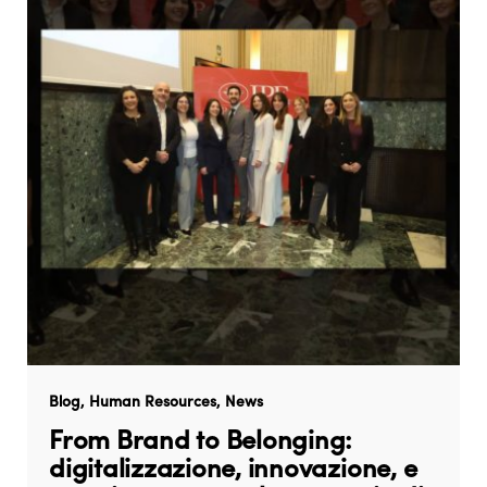
Blog
Human Resources
News
From Brand to Belonging:
digitalizzazione, innovazione, e