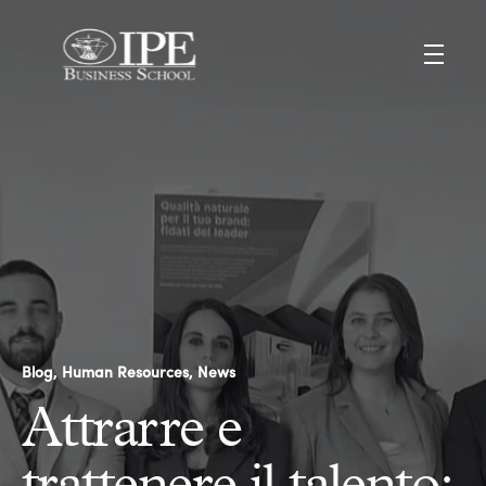
Blog
Human Resources
News
Attrarre e
trattenere il talento: