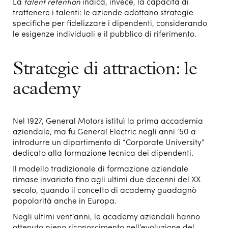
La
talent retention
indica, invece, la capacità di
trattenere i talenti: le aziende adottano strategie
specifiche per fidelizzare i dipendenti, considerando
le esigenze individuali e il pubblico di riferimento.
Strategie di attraction: le
academy
Nel 1927, General Motors istituì la prima accademia
aziendale, ma fu General Electric negli anni ’50 a
introdurre un dipartimento di “Corporate University”
dedicato alla formazione tecnica dei dipendenti.
Il modello tradizionale di formazione aziendale
rimase invariato fino agli ultimi due decenni del XX
secolo, quando il concetto di academy guadagnò
popolarità anche in Europa.
Negli ultimi vent’anni, le academy aziendali hanno