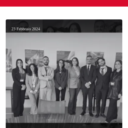
23 Febbraio 2024