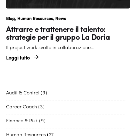
Blog
Human Resources
News
Attrarre e trattenere il talento:
strategie per il gruppo La Doria
Il project work svolto in collaborazione...
Leggi tutto
Audit & Control
9
Career Coach
3
Finance & Risk
9
Human Resources
21