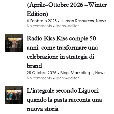
(Aprile–Ottobre 2026 – Winter
Edition)
11 Febbraio 2026
Human Resources, News
No comments
ipebs-editor
Radio Kiss Kiss compie 50
anni: come trasformare una
celebrazione in strategia di
brand
26 Ottobre 2025
Blog, Marketing +, News
No comments
ipebs-editor
L’integrale secondo Liguori:
quando la pasta racconta una
nuova storia