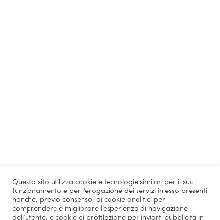
Questo sito utilizza cookie e tecnologie similari per il suo
funzionamento e per l’erogazione dei servizi in esso presenti
nonché, previo consenso, di cookie analitici per
comprendere e migliorare l’esperienza di navigazione
dell’utente, e cookie di profilazione per inviarti pubblicità in