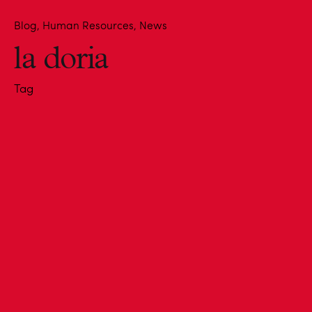
Blog
Human Resources
News
la doria
Tag