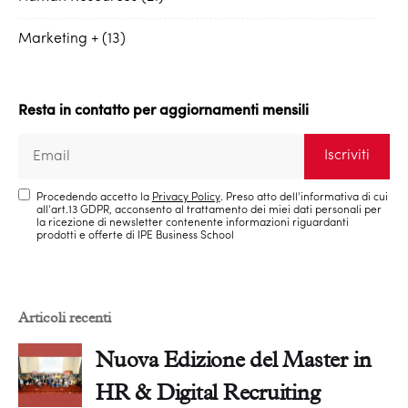
Marketing +
13
Resta in contatto per aggiornamenti mensili
Procedendo accetto la
Privacy Policy
. Preso atto dell'informativa di cui
all'art.13 GDPR, acconsento al trattamento dei miei dati personali per
la ricezione di newsletter contenente informazioni riguardanti
prodotti e offerte di IPE Business School
Articoli recenti
Nuova Edizione del Master in
HR & Digital Recruiting