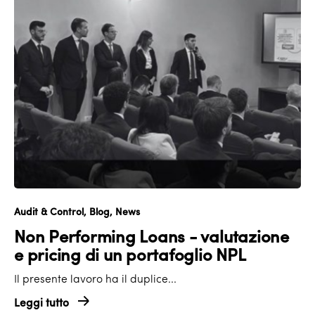
Audit & Control
Blog
News
Non Performing Loans - valutazione
e pricing di un portafoglio NPL
Il presente lavoro ha il duplice...
Leggi tutto