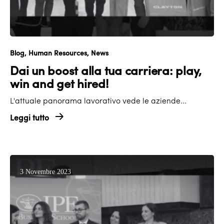
Blog
Human Resources
News
Dai un boost alla tua carriera: play,
win and get hired!
L'attuale panorama lavorativo vede le aziende...
Leggi tutto
3 Novembre 2023