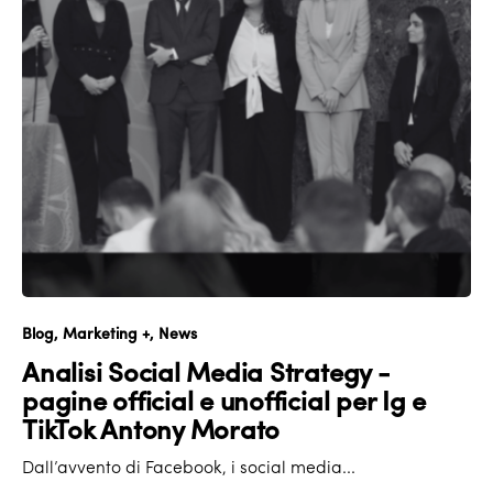
Blog
Marketing +
News
Analisi Social Media Strategy -
pagine official e unofficial per Ig e
TikTok Antony Morato
Dall’avvento di Facebook, i social media...