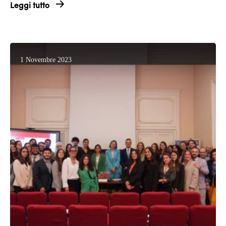
Leggi tutto
1 Novembre 2023