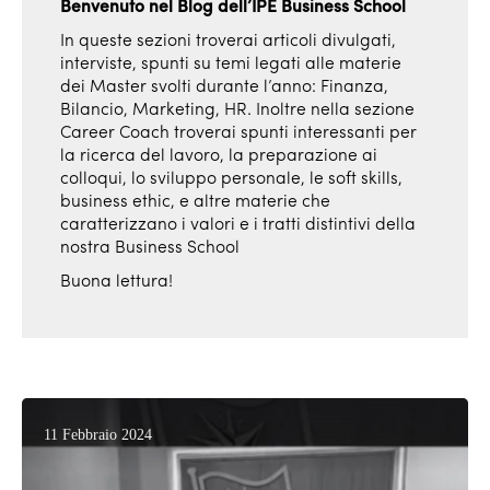
Benvenuto nel Blog dell’IPE Business School
In queste sezioni troverai articoli divulgati,
interviste, spunti su temi legati alle materie
dei Master svolti durante l’anno: Finanza,
Bilancio, Marketing, HR. Inoltre nella sezione
Career Coach troverai spunti interessanti per
la ricerca del lavoro, la preparazione ai
colloqui, lo sviluppo personale, le soft skills,
business ethic, e altre materie che
caratterizzano i valori e i tratti distintivi della
nostra Business School
Buona lettura!
11 Febbraio 2024