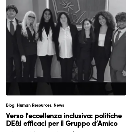
Blog
Human Resources
News
Verso l'eccellenza inclusiva: politiche
DE&I efficaci per il Gruppo d’Amico