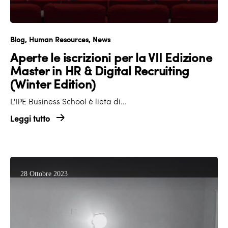
Blog
Human Resources
News
Aperte le iscrizioni per la VII Edizione
Master in HR & Digital Recruiting
(Winter Edition)
L'IPE Business School è lieta di...
Leggi tutto
28 Ottobre 2023