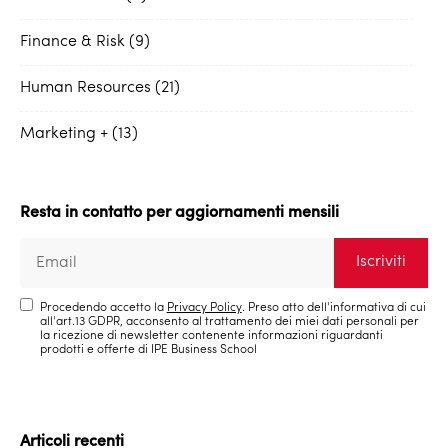
Finance & Risk
9
Human Resources
21
Marketing +
13
Resta in contatto per aggiornamenti mensili
Procedendo accetto la
Privacy Policy
. Preso atto dell'informativa di cui
all'art.13 GDPR, acconsento al trattamento dei miei dati personali per
la ricezione di newsletter contenente informazioni riguardanti
prodotti e offerte di IPE Business School
Articoli recenti