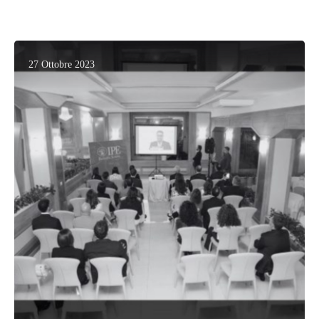
27 Ottobre 2023