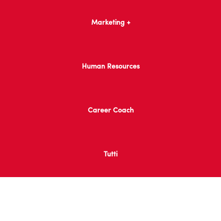
Marketing +
Human Resources
Career Coach
Tutti