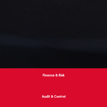
Finance & Risk
Audit & Control