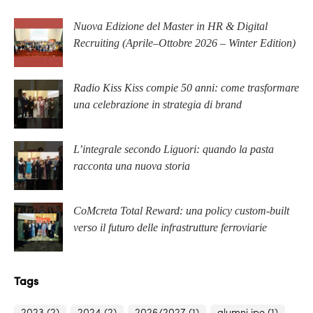
Nuova Edizione del Master in HR & Digital
Recruiting (Aprile–Ottobre 2026 – Winter Edition)
Radio Kiss Kiss compie 50 anni: come trasformare
una celebrazione in strategia di brand
L’integrale secondo Liguori: quando la pasta
racconta una nuova storia
CoMcreta Total Reward: una policy custom-built
verso il futuro delle infrastrutture ferroviarie
Tags