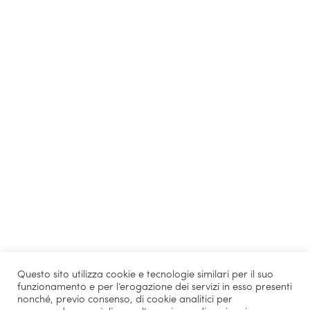
Questo sito utilizza cookie e tecnologie similari per il suo
funzionamento e per l’erogazione dei servizi in esso presenti
nonché, previo consenso, di cookie analitici per