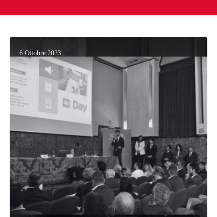
6 Ottobre 2023