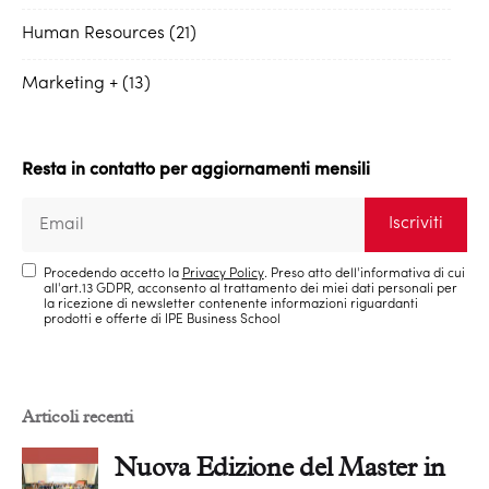
Human Resources
21
Marketing +
13
Resta in contatto per aggiornamenti mensili
Procedendo accetto la
Privacy Policy
. Preso atto dell'informativa di cui
all'art.13 GDPR, acconsento al trattamento dei miei dati personali per
la ricezione di newsletter contenente informazioni riguardanti
prodotti e offerte di IPE Business School
Articoli recenti
Nuova Edizione del Master in