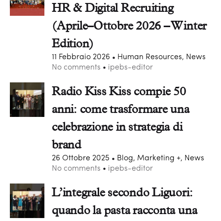
HR & Digital Recruiting
(Aprile–Ottobre 2026 – Winter
Edition)
11 Febbraio 2026
Human Resources, News
No comments
ipebs-editor
Radio Kiss Kiss compie 50
anni: come trasformare una
celebrazione in strategia di
brand
26 Ottobre 2025
Blog, Marketing +, News
No comments
ipebs-editor
L’integrale secondo Liguori:
quando la pasta racconta una