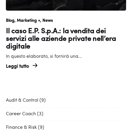
Blog
Marketing +
News
Il caso E.P. S.p.A.: la vendita dei
servizi alle aziende private nell’era
digitale
In questo elaborato, si fornirà una...
Leggi tutto
Audit & Control
9
Career Coach
3
Finance & Risk
9